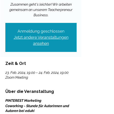
Zusammen geht's leichter! Wir arbeiten
gemeinsam an unserem Teacherpreneur
Business.
Anmeldung geschlossen
Jetzt andere Veranstaltungen
ansehen
Zeit & Ort
23. Feb. 2024, 19:00 – 24. Feb. 2024, 19:00
Zoom Meeting
Über die Veranstaltung
PINTEREST Marketing
Coworking - Stunde für Autorinnen und
Autoren bei eduki