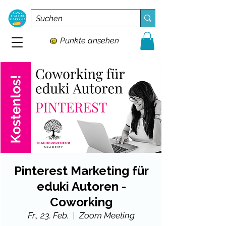
Punkte ansehen
Pinterest Marketing für
eduki Autoren -
Coworking
Fr., 23. Feb.
  |  
Zoom Meeting