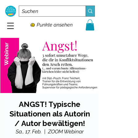
Punkte ansehen
ANGST! Typische
Situationen als Autorin
/ Autor bewältigen!
Sa., 17. Feb.
  |  
ZOOM Webinar