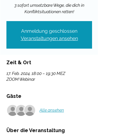
3 sofort umsetzbare Wege, die dich in
Konfliktsituationen retten!
Anmeldung geschlossen
Veranstaltungen ansehen
Zeit & Ort
17. Feb. 2024, 18:00 – 19:30 MEZ
ZOOM Webinar
Gäste
Alle ansehen
Über die Veranstaltung