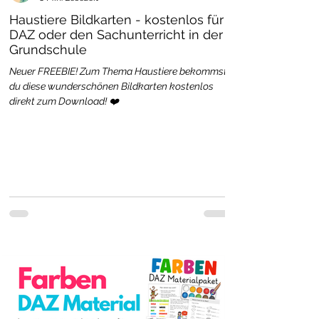
Haustiere Bildkarten - kostenlos für
DAZ oder den Sachunterricht in der
Grundschule
Neuer FREEBIE! Zum Thema Haustiere bekommst
du diese wunderschönen Bildkarten kostenlos
direkt zum Download! ❤️