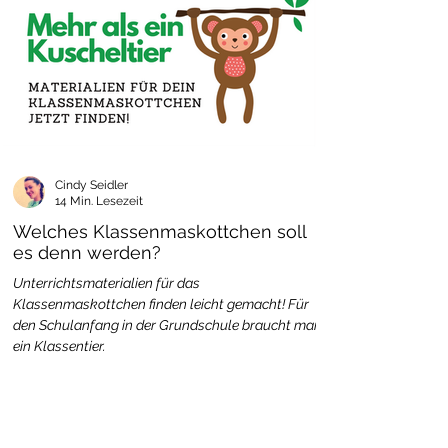
Cindy Seidler
14 Min. Lesezeit
Welches Klassenmaskottchen soll
es denn werden?
Unterrichtsmaterialien für das
Klassenmaskottchen finden leicht gemacht! Für
den Schulanfang in der Grundschule braucht man
ein Klassentier.