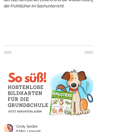
der Frühblüher im Sachunterricht.
Cindy Seidler
8 Min. Lesezeit