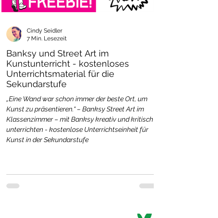
Cindy Seidler
7 Min. Lesezeit
Banksy und Street Art im
Kunstunterricht - kostenloses
Unterrichtsmaterial für die
Sekundarstufe
„Eine Wand war schon immer der beste Ort, um
Kunst zu präsentieren.“ – Banksy Street Art im
Klassenzimmer – mit Banksy kreativ und kritisch
unterrichten - kostenlose Unterrichtseinheit für
Kunst in der Sekundarstufe