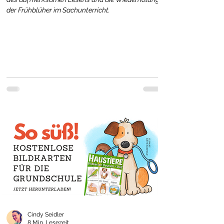
der Frühblüher im Sachunterricht.
Cindy Seidler
8 Min. Lesezeit