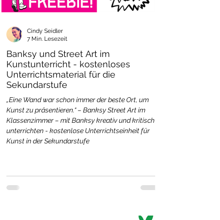
Cindy Seidler
7 Min. Lesezeit
Banksy und Street Art im
Kunstunterricht - kostenloses
Unterrichtsmaterial für die
Sekundarstufe
„Eine Wand war schon immer der beste Ort, um
Kunst zu präsentieren.“ – Banksy Street Art im
Klassenzimmer – mit Banksy kreativ und kritisch
unterrichten - kostenlose Unterrichtseinheit für
Kunst in der Sekundarstufe