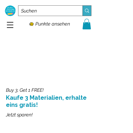
Punkte ansehen
Buy 3, Get 1 FREE!
Kaufe 3 Materialien, erhalte
eins gratis!
Jetzt sparen!