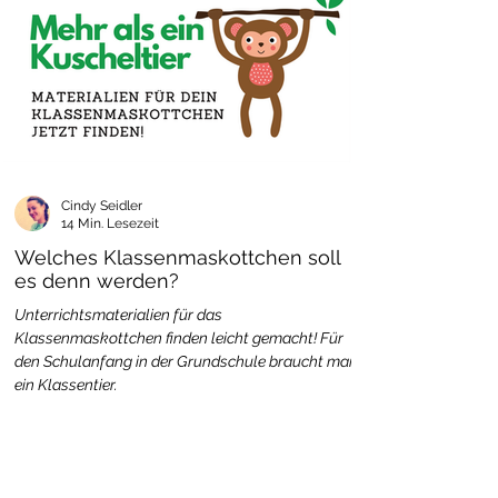
Cindy Seidler
14 Min. Lesezeit
Welches Klassenmaskottchen soll
es denn werden?
Unterrichtsmaterialien für das
Klassenmaskottchen finden leicht gemacht! Für
den Schulanfang in der Grundschule braucht man
ein Klassentier.