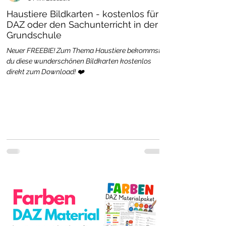
Haustiere Bildkarten - kostenlos für
DAZ oder den Sachunterricht in der
Grundschule
Neuer FREEBIE! Zum Thema Haustiere bekommst
du diese wunderschönen Bildkarten kostenlos
direkt zum Download! ❤️