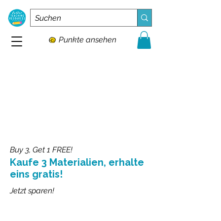
Punkte ansehen
Buy 3, Get 1 FREE!
Kaufe 3 Materialien, erhalte
eins gratis!
Jetzt sparen!