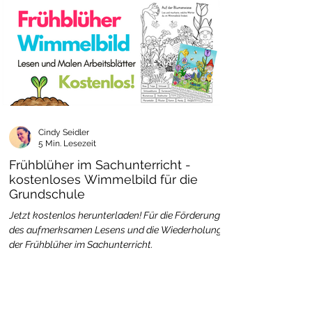
Cindy Seidler
5 Min. Lesezeit
Frühblüher im Sachunterricht -
kostenloses Wimmelbild für die
Grundschule
Jetzt kostenlos herunterladen! Für die Förderung
des aufmerksamen Lesens und die Wiederholung
der Frühblüher im Sachunterricht.