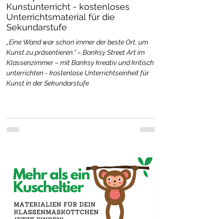
Kunstunterricht - kostenloses
Unterrichtsmaterial für die
Sekundarstufe
„Eine Wand war schon immer der beste Ort, um
Kunst zu präsentieren.“ – Banksy Street Art im
Klassenzimmer – mit Banksy kreativ und kritisch
unterrichten - kostenlose Unterrichtseinheit für
Kunst in der Sekundarstufe