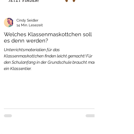
Cindy Seidler
14 Min. Lesezeit
Welches Klassenmaskottchen soll
es denn werden?
Unterrichtsmaterialien für das
Klassenmaskottchen finden leicht gemacht! Für
den Schulanfang in der Grundschule braucht man
ein Klassentier.