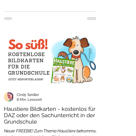
Cindy Seidler
8 Min. Lesezeit
Haustiere Bildkarten - kostenlos für
DAZ oder den Sachunterricht in der
Grundschule
Neuer FREEBIE! Zum Thema Haustiere bekommst