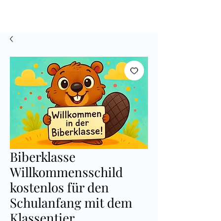
Biberklasse
Willkommensschild
kostenlos für den
Schulanfang mit dem
Klassentier