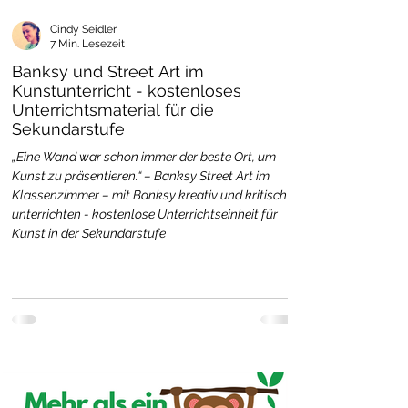
Cindy Seidler
7 Min. Lesezeit
Banksy und Street Art im
Kunstunterricht - kostenloses
Unterrichtsmaterial für die
Sekundarstufe
„Eine Wand war schon immer der beste Ort, um
Kunst zu präsentieren.“ – Banksy Street Art im
Klassenzimmer – mit Banksy kreativ und kritisch
unterrichten - kostenlose Unterrichtseinheit für
Kunst in der Sekundarstufe