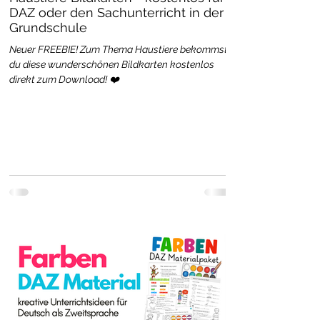
DAZ oder den Sachunterricht in der
Grundschule
Neuer FREEBIE! Zum Thema Haustiere bekommst
du diese wunderschönen Bildkarten kostenlos
direkt zum Download! ❤️