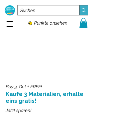
Punkte ansehen
Buy 3, Get 1 FREE!
Kaufe 3 Materialien, erhalte
eins gratis!
Jetzt sparen!