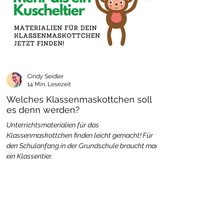
Cindy Seidler
14 Min. Lesezeit
Welches Klassenmaskottchen soll
es denn werden?
Unterrichtsmaterialien für das
Klassenmaskottchen finden leicht gemacht! Für
den Schulanfang in der Grundschule braucht man
ein Klassentier.