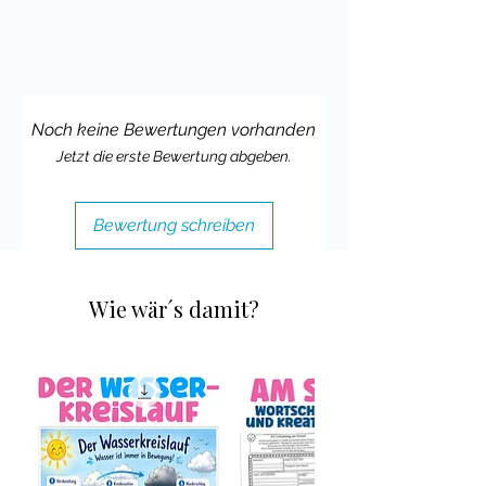
Deine Cindy
Noch keine Bewertungen vorhanden
Jetzt die erste Bewertung abgeben.
Bewertung schreiben
Wie wär´s damit?