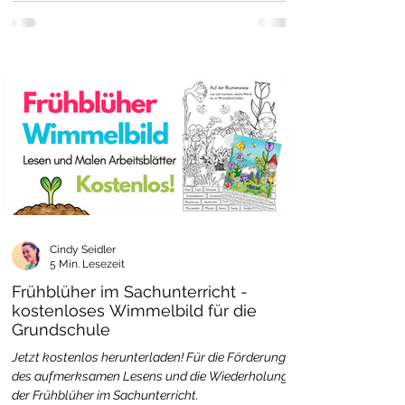
Cindy Seidler
5 Min. Lesezeit
Frühblüher im Sachunterricht -
kostenloses Wimmelbild für die
Grundschule
Jetzt kostenlos herunterladen! Für die Förderung
des aufmerksamen Lesens und die Wiederholung
der Frühblüher im Sachunterricht.